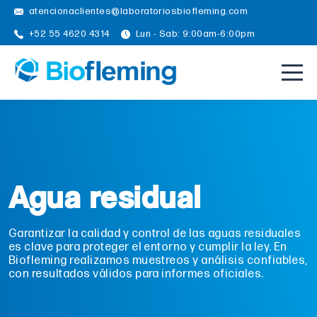
atencionaclientes@laboratoriosbiofleming.com
+52 55 4620 4314
Lun - Sab: 9:00am-6:00pm
Agua residual
Garantizar la calidad y control de las aguas residuales
es clave para proteger el entorno y cumplir la ley. En
Biofleming realizamos muestreos y análisis confiables,
con resultados válidos para informes oficiales.