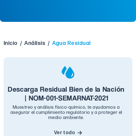
Inicio
/
Análisis
/
Agua Residual
Descarga Residual Bien de la Nación
| NOM-001-SEMARNAT-2021
Muestreo y análisis físico-químico, te ayudamos a
asegurar el cumplimiento regulatorio y a proteger el
medio ambiente.
Ver todo