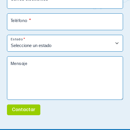
Teléfono
Estado
Mensaje
Contactar