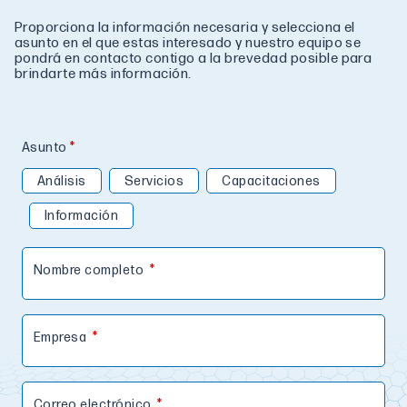
Proporciona la información necesaria y selecciona el
asunto en el que estas interesado y nuestro equipo se
pondrá en contacto contigo a la brevedad posible para
brindarte más información.
Asunto
Análisis
Servicios
Capacitaciones
Información
Nombre completo
Empresa
Correo electrónico