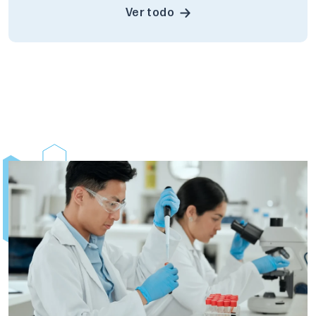
Ver todo