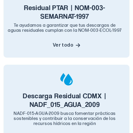
Residual PTAR | NOM-003-
SEMARNAT-1997
Te ayudamos a garantizar que tus descargas de
aguas residuales cumplan con la NOM-003-ECOL-1997
Ver todo
Descarga Residual CDMX |
NADF_015_AGUA_2009
NADF-015-AGUA-2009 busca fomentar prácticas
sostenibles y contribuir a la conservación de los
recursos hídricos en la región