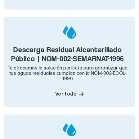
Descarga Residual Alcantarillado
Público | NOM-002-SEMARNAT-1996
Te ofrecemos la solución perfecta para garantizar que
tus aguas residuales cumplan con la NOM-002-ECOL-
1996
Ver todo