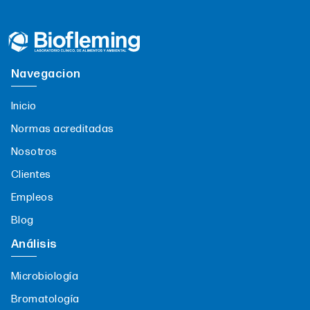
Navegacion
Inicio
Normas acreditadas
Nosotros
Clientes
Empleos
Blog
Análisis
Microbiología
Bromatología