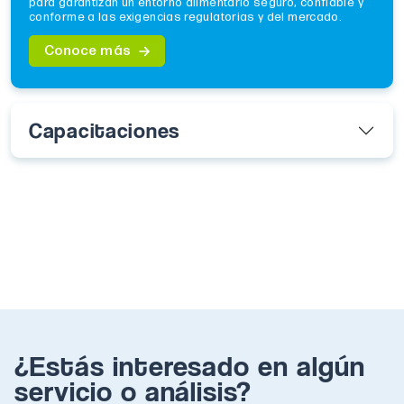
para garantizan un entorno alimentario seguro, confiable y
conforme a las exigencias regulatorias y del mercado.
Conoce más
Capacitaciones
¿Estás interesado en algún
servicio o análisis?