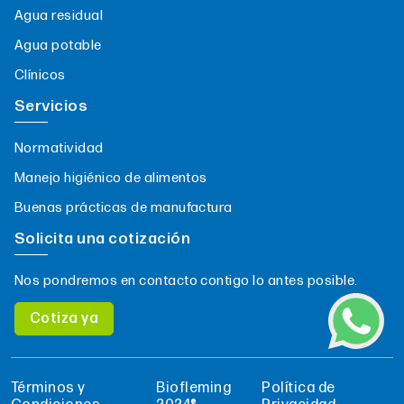
Agua residual
Agua potable
Clínicos
Servicios
Normatividad
Manejo higiénico de alimentos
Buenas prácticas de manufactura
Solicita una cotización
Nos pondremos en contacto contigo lo antes posible.
Cotiza ya
Términos y
Biofleming
Política de